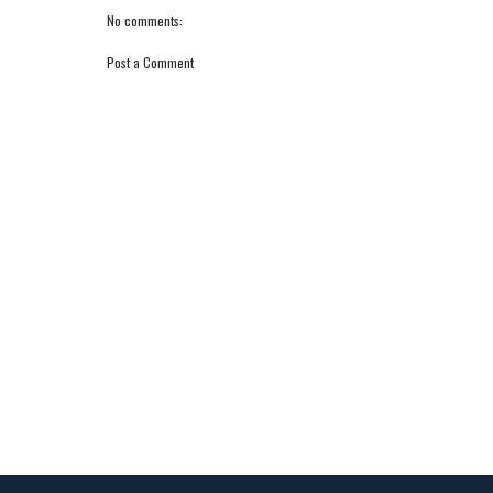
No comments:
Post a Comment