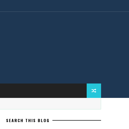
SEARCH THIS BLOG