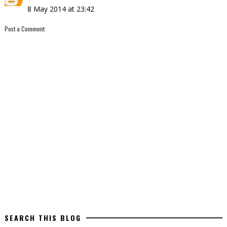
8 May 2014 at 23:42
Post a Comment
SEARCH THIS BLOG