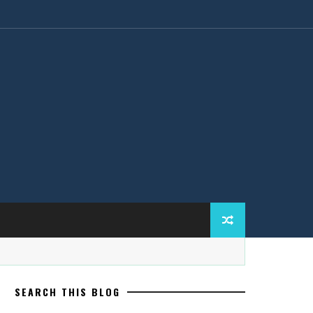
SEARCH THIS BLOG