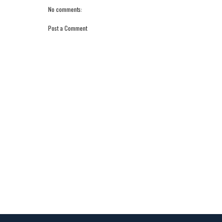
No comments:
Post a Comment