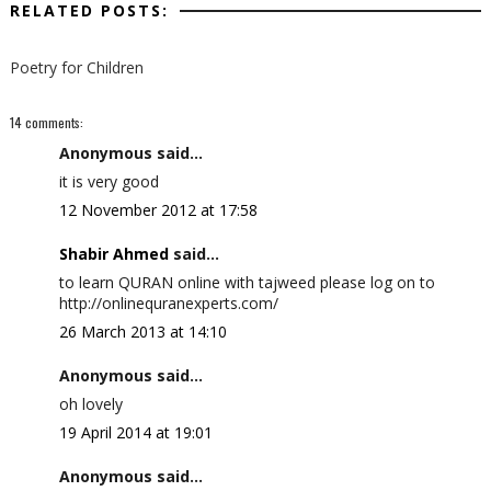
RELATED POSTS:
Poetry for Children
14 comments:
Anonymous said...
it is very good
12 November 2012 at 17:58
Shabir Ahmed
said...
to learn QURAN online with tajweed please log on to
http://onlinequranexperts.com/
26 March 2013 at 14:10
Anonymous said...
oh lovely
19 April 2014 at 19:01
Anonymous said...