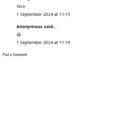
Nice
1 September 2024 at 11:15
Anonymous said...
😃
1 September 2024 at 11:19
Post a Comment