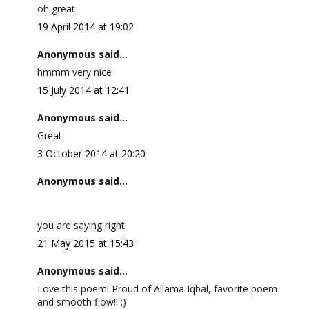
oh great
19 April 2014 at 19:02
Anonymous said...
hmmm very nice
15 July 2014 at 12:41
Anonymous said...
Great
3 October 2014 at 20:20
Anonymous said...
you are saying right
21 May 2015 at 15:43
Anonymous said...
Love this poem! Proud of Allama Iqbal, favorite poem
and smooth flow!! :)